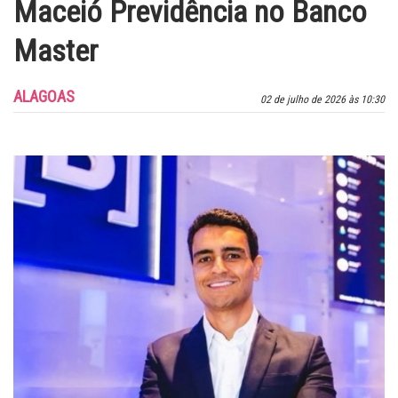
Maceió Previdência no Banco
Master
ALAGOAS
02 de julho de 2026 às 10:30