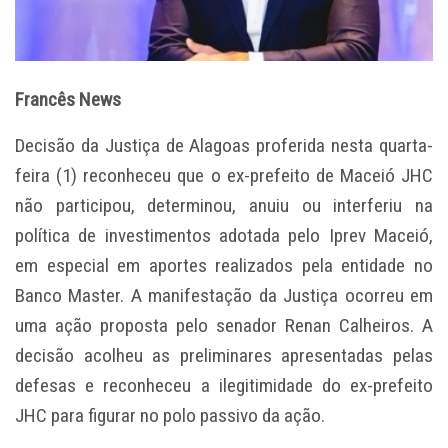
Francês News
Decisão da Justiça de Alagoas proferida nesta quarta-
feira (1) reconheceu que o ex-prefeito de Maceió JHC
não participou, determinou, anuiu ou interferiu na
política de investimentos adotada pelo Iprev Maceió,
em especial em aportes realizados pela entidade no
Banco Master. A manifestação da Justiça ocorreu em
uma ação proposta pelo senador Renan Calheiros. A
decisão acolheu as preliminares apresentadas pelas
defesas e reconheceu a ilegitimidade do ex-prefeito
JHC para figurar no polo passivo da ação.