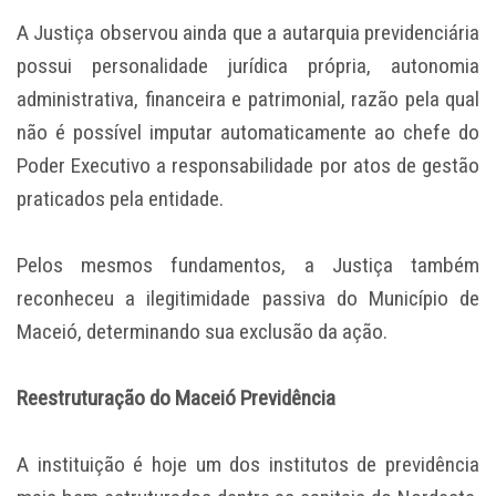
A Justiça observou ainda que a autarquia previdenciária
possui personalidade jurídica própria, autonomia
administrativa, financeira e patrimonial, razão pela qual
não é possível imputar automaticamente ao chefe do
Poder Executivo a responsabilidade por atos de gestão
praticados pela entidade.
Pelos mesmos fundamentos, a Justiça também
reconheceu a ilegitimidade passiva do Município de
Maceió, determinando sua exclusão da ação.
Reestruturação do Maceió Previdência
A instituição é hoje um dos institutos de previdência