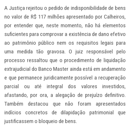
A Justiça rejeitou o pedido de indisponibilidade de bens
no valor de R$ 117 milhões apresentado por Calheiros,
por entender que, neste momento, não há elementos
suficientes para comprovar a existência de dano efetivo
ao patrimônio público nem os requisitos legais para
uma medida tão gravosa. O juiz responsável pelo
processo ressaltou que o procedimento de liquidação
extrajudicial do Banco Master ainda está em andamento
e que permanece juridicamente possível a recuperação
parcial ou até integral dos valores investidos,
afastando, por ora, a alegação de prejuízo definitivo.
Também destacou que não foram apresentados
indícios concretos de dilapidação patrimonial que
justificassem o bloqueio de bens.