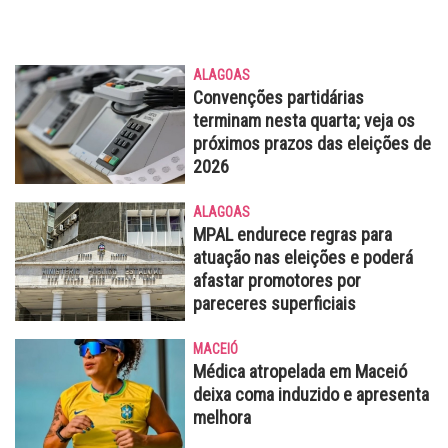
ALAGOAS
Convenções partidárias
terminam nesta quarta; veja os
próximos prazos das eleições de
2026
ALAGOAS
MPAL endurece regras para
atuação nas eleições e poderá
afastar promotores por
pareceres superficiais
MACEIÓ
Médica atropelada em Maceió
deixa coma induzido e apresenta
melhora