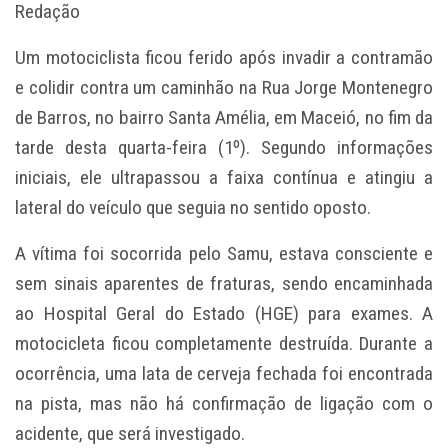
Redação
Um motociclista ficou ferido após invadir a contramão
e colidir contra um caminhão na Rua Jorge Montenegro
de Barros, no bairro Santa Amélia, em Maceió, no fim da
tarde desta quarta-feira (1º). Segundo informações
iniciais, ele ultrapassou a faixa contínua e atingiu a
lateral do veículo que seguia no sentido oposto.
A vítima foi socorrida pelo Samu, estava consciente e
sem sinais aparentes de fraturas, sendo encaminhada
ao Hospital Geral do Estado (HGE) para exames. A
motocicleta ficou completamente destruída. Durante a
ocorrência, uma lata de cerveja fechada foi encontrada
na pista, mas não há confirmação de ligação com o
acidente, que será investigado.