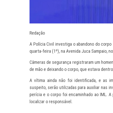
Redação
A Polícia Civil investiga o abandono do corp
quarta-feira (1º), na Avenida Juca Sampaio, no
Câmeras de segurança registraram um homem
de mão e deixando o corpo, que estava dentro 
A vítima ainda não foi identificada, e as
suspeito, serão utilizadas para auxiliar nas in
perícia e o corpo foi encaminhado ao IML. A 
localizar o responsável.