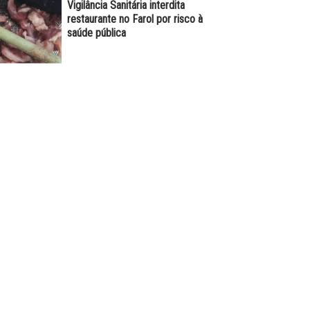
Vigilância Sanitária interdita
restaurante no Farol por risco à
saúde pública