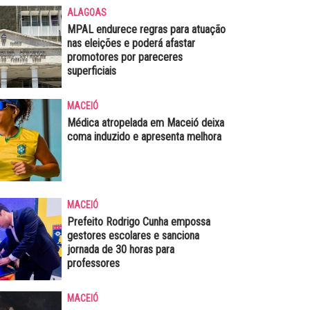
ALAGOAS
MPAL endurece regras para atuação
nas eleições e poderá afastar
promotores por pareceres
superficiais
MACEIÓ
Médica atropelada em Maceió deixa
coma induzido e apresenta melhora
MACEIÓ
Prefeito Rodrigo Cunha empossa
gestores escolares e sanciona
jornada de 30 horas para
professores
MACEIÓ