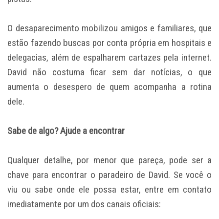
O desaparecimento mobilizou amigos e familiares, que
estão fazendo buscas por conta própria em hospitais e
delegacias, além de espalharem cartazes pela internet.
David não costuma ficar sem dar notícias, o que
aumenta o desespero de quem acompanha a rotina
dele.
Sabe de algo? Ajude a encontrar
Qualquer detalhe, por menor que pareça, pode ser a
chave para encontrar o paradeiro de David. Se você o
viu ou sabe onde ele possa estar, entre em contato
imediatamente por um dos canais oficiais: