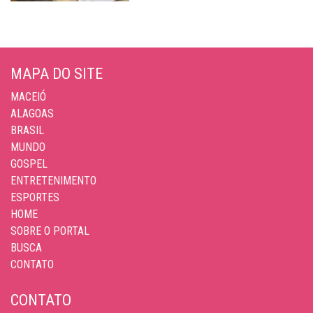
MAPA DO SITE
MACEIÓ
ALAGOAS
BRASIL
MUNDO
GOSPEL
ENTRETENIMENTO
ESPORTES
HOME
SOBRE O PORTAL
BUSCA
CONTATO
CONTATO