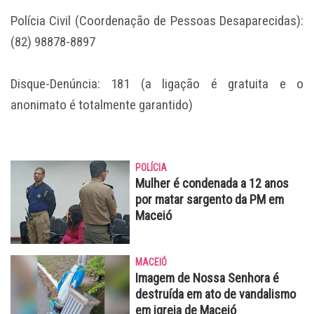
Polícia Civil (Coordenação de Pessoas Desaparecidas):
(82) 98878-8897
Disque-Denúncia: 181 (a ligação é gratuita e o
anonimato é totalmente garantido)
POLÍCIA
Mulher é condenada a 12 anos
por matar sargento da PM em
Maceió
MACEIÓ
Imagem de Nossa Senhora é
destruída em ato de vandalismo
em igreja de Maceió