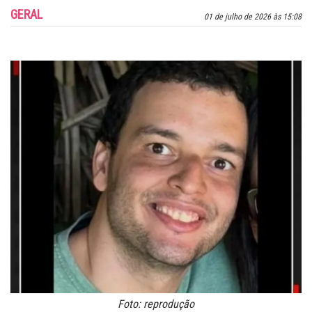
GERAL
01 de julho de 2026 às 15:08
Foto: reprodução