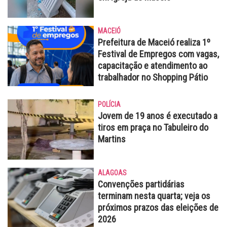
MACEIÓ
Prefeitura de Maceió realiza 1º
Festival de Empregos com vagas,
capacitação e atendimento ao
trabalhador no Shopping Pátio
POLÍCIA
Jovem de 19 anos é executado a
tiros em praça no Tabuleiro do
Martins
ALAGOAS
Convenções partidárias
terminam nesta quarta; veja os
próximos prazos das eleições de
2026