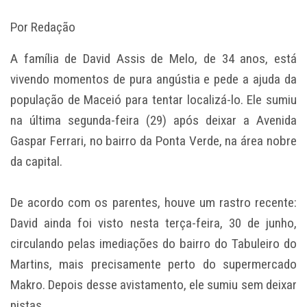
Por Redação
A família de David Assis de Melo, de 34 anos, está
vivendo momentos de pura angústia e pede a ajuda da
população de Maceió para tentar localizá-lo. Ele sumiu
na última segunda-feira (29) após deixar a Avenida
Gaspar Ferrari, no bairro da Ponta Verde, na área nobre
da capital.
De acordo com os parentes, houve um rastro recente:
David ainda foi visto nesta terça-feira, 30 de junho,
circulando pelas imediações do bairro do Tabuleiro do
Martins, mais precisamente perto do supermercado
Makro. Depois desse avistamento, ele sumiu sem deixar
pistas.