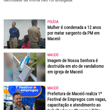
POLÍCIA
Mulher é condenada a 12 anos
por matar sargento da PM em
Maceió
MACEIÓ
Imagem de Nossa Senhora é
destruída em ato de vandalismo
em igreja de Maceió
MACEIÓ
Prefeitura de Maceió realiza 1º
Festival de Empregos com vagas,
capacitação e atendimento ao