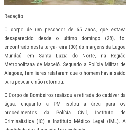
Redação
O corpo de um pescador de 65 anos, que estava
desaparecido desde o último domingo (28), foi
encontrado nesta terça-feira (30) às margens da Lagoa
Mundaú, em Santa Luzia do Norte, na Região
Metropolitana de Maceió. Segundo a Polícia Militar de
Alagoas, familiares relataram que o homem havia saído
para pescar e não retornou.
O Corpo de Bombeiros realizou a retirada do cadáver da
água, enquanto a PM isolou a área para os
procedimentos da Polícia Civil, Instituto de
Criminalística (IC) e Instituto Médico Legal (IML). A
identidade da vítima não foi divulgada.