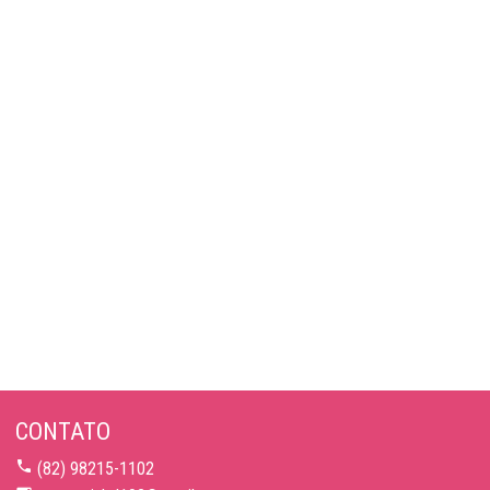
CONTATO
(82) 98215-1102