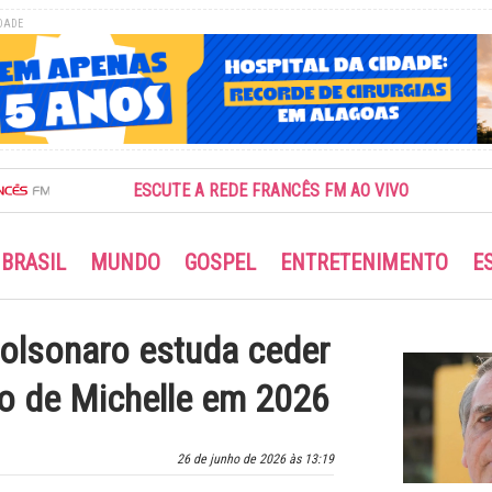
DADE
ESCUTE A REDE FRANCÊS FM AO VIVO
BRASIL
MUNDO
GOSPEL
ENTRETENIMENTO
E
 Bolsonaro estuda ceder
po de Michelle em 2026
26 de junho de 2026 às 13:19