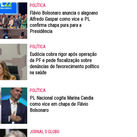
POLÍTICA
Flávio Bolsonaro anuncia o alagoano
Alfredo Gaspar como vice e PL
confirma chapa pura para a
Presidência
POLÍTICA
Eudócia cobra rigor após operação
da PF e pede fiscalização sobre
denúncias de favorecimento político
na saúde
POLÍTICA
PL Nacional cogita Marina Candia
como vice em chapa de Flávio
Bolsonaro
JORNAL O GLOBO