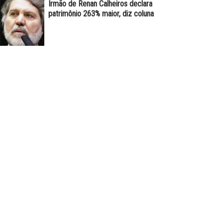
Irmão de Renan Calheiros declara
patrimônio 263% maior, diz coluna