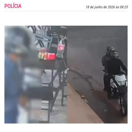
POLÍCIA
18 de junho de 2026 às 08:23