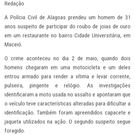
Redação
A Polícia Civil de Alagoas prendeu um homem de 31
anos suspeito de participar do roubo de joias de ouro
em um restaurante no bairro Cidade Universitária, em
Maceió.
O crime aconteceu no dia 2 de maio, quando dois
homens chegaram em uma motocicleta e um deles
entrou armado para render a vítima e levar corrente,
pulseira, pingente e relógio. As investigações
identificaram a moto usada no assalto e apontaram que
o veículo teve características alteradas para dificultar a
identificação. Também foram apreendidos capacete e
jaqueta utilizados na ação. O segundo suspeito segue
foragido.