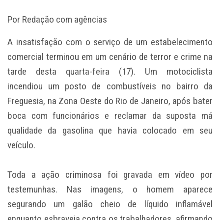
Por Redação com agências
A insatisfação com o serviço de um estabelecimento
comercial terminou em um cenário de terror e crime na
tarde desta quarta-feira (17). Um motociclista
incendiou um posto de combustíveis no bairro da
Freguesia, na Zona Oeste do Rio de Janeiro, após bater
boca com funcionários e reclamar da suposta má
qualidade da gasolina que havia colocado em seu
veículo.
Toda a ação criminosa foi gravada em vídeo por
testemunhas. Nas imagens, o homem aparece
segurando um galão cheio de líquido inflamável
enquanto esbraveja contra os trabalhadores, afirmando