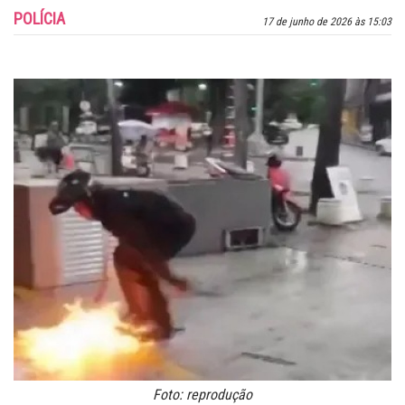
POLÍCIA
17 de junho de 2026 às 15:03
Foto: reprodução