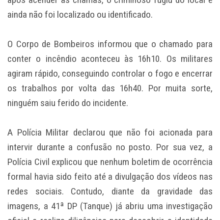
ainda não foi localizado ou identificado.
O Corpo de Bombeiros informou que o chamado para
conter o incêndio aconteceu às 16h10. Os militares
agiram rápido, conseguindo controlar o fogo e encerrar
os trabalhos por volta das 16h40. Por muita sorte,
ninguém saiu ferido do incidente.
A Polícia Militar declarou que não foi acionada para
intervir durante a confusão no posto. Por sua vez, a
Polícia Civil explicou que nenhum boletim de ocorrência
formal havia sido feito até a divulgação dos vídeos nas
redes sociais. Contudo, diante da gravidade das
imagens, a 41ª DP (Tanque) já abriu uma investigação