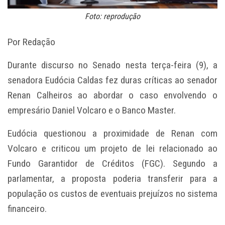
Foto: reprodução
Por Redação
Durante discurso no Senado nesta terça-feira (9), a
senadora Eudócia Caldas fez duras críticas ao senador
Renan Calheiros ao abordar o caso envolvendo o
empresário Daniel Volcaro e o Banco Master.
Eudócia questionou a proximidade de Renan com
Volcaro e criticou um projeto de lei relacionado ao
Fundo Garantidor de Créditos (FGC). Segundo a
parlamentar, a proposta poderia transferir para a
população os custos de eventuais prejuízos no sistema
financeiro.