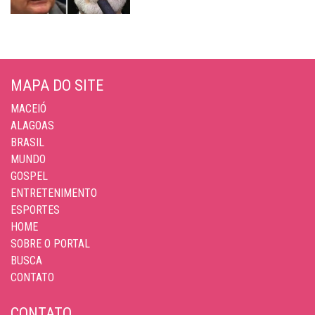
MAPA DO SITE
MACEIÓ
ALAGOAS
BRASIL
MUNDO
GOSPEL
ENTRETENIMENTO
ESPORTES
HOME
SOBRE O PORTAL
BUSCA
CONTATO
CONTATO