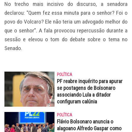
No trecho mais incisivo do discurso, a senadora
declarou: “Quem fez essa minuta para o senhor? Foi o
povo do Volcaro? Ele não teria um advogado melhor do
que o senhor”. A fala provocou repercussão durante a
sessão e elevou o tom do debate sobre o tema no
Senado.
POLÍTICA
PF reabre inquérito para apurar
se postagens de Bolsonaro
associando Lula a ditador
configuram calúnia
POLÍTICA
Flávio Bolsonaro anuncia o
alagoano Alfredo Gaspar como