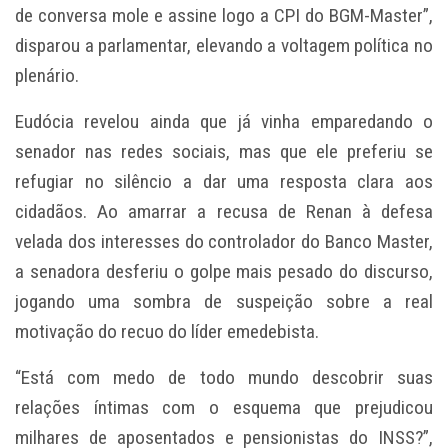
de conversa mole e assine logo a CPI do BGM-Master”,
disparou a parlamentar, elevando a voltagem política no
plenário.
Eudócia revelou ainda que já vinha emparedando o
senador nas redes sociais, mas que ele preferiu se
refugiar no silêncio a dar uma resposta clara aos
cidadãos. Ao amarrar a recusa de Renan à defesa
velada dos interesses do controlador do Banco Master,
a senadora desferiu o golpe mais pesado do discurso,
jogando uma sombra de suspeição sobre a real
motivação do recuo do líder emedebista.
“Está com medo de todo mundo descobrir suas
relações íntimas com o esquema que prejudicou
milhares de aposentados e pensionistas do INSS?”,