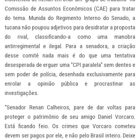
Comissão de Assuntos Econômicos (CAE) para tratar
do tema. Munida do Regimento Interno do Senado, a
tucana não poupou adjetivos para desidratar a proposta
do rival, classificando-a como uma manobra
antirregimental e ilegal. Para a senadora, a criação
desse comitê nada mais é do que uma tentativa
desesperada de erguer uma "CPI paralela" sem dentes e
sem poder de polícia, desenhada exclusivamente para
enrolar a opinião pública e procrastinar as
investigações.
“Senador Renan Calheiros, pare de dar voltas para
proteger o patrimônio de seu amigo Daniel Vorcaro.
Está ficando feio. Os crimes que Vorcaro cometeu
devem ser pagos por ele, e não pelo Brasil inteiro. Deixe