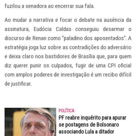
fuzilou a senadora ao encerrar sua fala.
Ao mudar a narrativa e focar o debate na ausência da
assinatura, Eudócia Caldas conseguiu desarmar o
discurso de Renan como "paladino dos aposentados". A
estratégia joga luz sobre as contradições do adversário
e deixa claro nos bastidores de Brasília que, para quem
diz querer punir os culpados, fugir de uma CPI oficial
com amplos poderes de investigação é um recibo difícil
de justificar.
POLÍTICA
PF reabre inquérito para apurar
se postagens de Bolsonaro
associando Lula a ditador