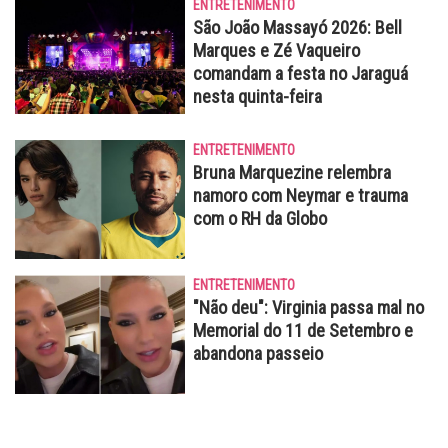
ENTRETENIMENTO
São João Massayó 2026: Bell
Marques e Zé Vaqueiro
comandam a festa no Jaraguá
nesta quinta-feira
ENTRETENIMENTO
Bruna Marquezine relembra
namoro com Neymar e trauma
com o RH da Globo
ENTRETENIMENTO
"Não deu": Virginia passa mal no
Memorial do 11 de Setembro e
abandona passeio