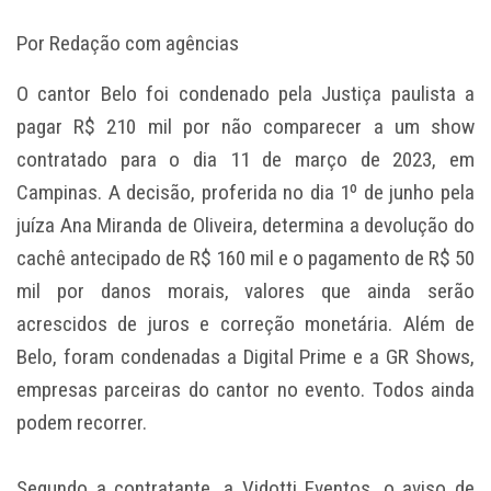
Por Redação com agências
O cantor Belo foi condenado pela Justiça paulista a
pagar R$ 210 mil por não comparecer a um show
contratado para o dia 11 de março de 2023, em
Campinas. A decisão, proferida no dia 1º de junho pela
juíza Ana Miranda de Oliveira, determina a devolução do
cachê antecipado de R$ 160 mil e o pagamento de R$ 50
mil por danos morais, valores que ainda serão
acrescidos de juros e correção monetária. Além de
Belo, foram condenadas a Digital Prime e a GR Shows,
empresas parceiras do cantor no evento. Todos ainda
podem recorrer.
Segundo a contratante, a Vidotti Eventos, o aviso de