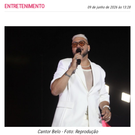
ENTRETENIMENTO
09 de junho de 2026 às 13:28
Cantor Belo - Foto: Reprodução