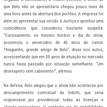
que Belo não se apresentaria chegou pouco mais de
uma hora antes da abertura dos portões. A empresa foi
além ao apresentar sua versão à Justiça e apontou uma
coincidência que considerou bastante suspeita.
"Curiosamente, no mesmo horário e dia do show,
aconteceu o aniversário de 40 anos do cantor
Thiaguinho, grande amigo de Belo", disse nos autos,
acrescentando que em 20 anos de atuação no mercado
nunca havia passado por situação semelhante. "Um
desrespeito sem cabimento!", afirmou.
Na defesa, Belo alegou que o show não aconteceu por
descumprimento contratual da Vidotti, que seria
responsável por providenciar todas as licenças e
alvarás necessários. O contexto era de instabilidade: