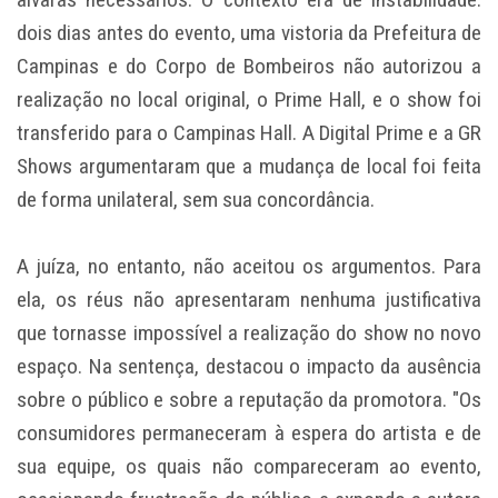
dois dias antes do evento, uma vistoria da Prefeitura de
Campinas e do Corpo de Bombeiros não autorizou a
realização no local original, o Prime Hall, e o show foi
transferido para o Campinas Hall. A Digital Prime e a GR
Shows argumentaram que a mudança de local foi feita
de forma unilateral, sem sua concordância.
A juíza, no entanto, não aceitou os argumentos. Para
ela, os réus não apresentaram nenhuma justificativa
que tornasse impossível a realização do show no novo
espaço. Na sentença, destacou o impacto da ausência
sobre o público e sobre a reputação da promotora. "Os
consumidores permaneceram à espera do artista e de
sua equipe, os quais não compareceram ao evento,