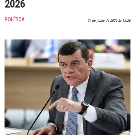
2026
POLÍTICA
09 de junho de 2026 às 13:26