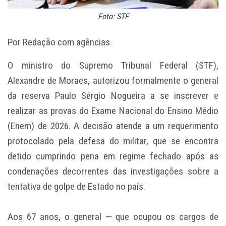
Foto: STF
Por Redação com agências
O ministro do Supremo Tribunal Federal (STF),
Alexandre de Moraes, autorizou formalmente o general
da reserva Paulo Sérgio Nogueira a se inscrever e
realizar as provas do Exame Nacional do Ensino Médio
(Enem) de 2026. A decisão atende a um requerimento
protocolado pela defesa do militar, que se encontra
detido cumprindo pena em regime fechado após as
condenações decorrentes das investigações sobre a
tentativa de golpe de Estado no país.
Aos 67 anos, o general — que ocupou os cargos de