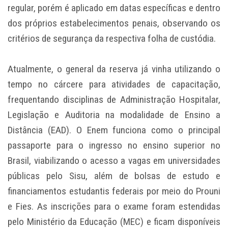
regular, porém é aplicado em datas específicas e dentro
dos próprios estabelecimentos penais, observando os
critérios de segurança da respectiva folha de custódia.
Atualmente, o general da reserva já vinha utilizando o
tempo no cárcere para atividades de capacitação,
frequentando disciplinas de Administração Hospitalar,
Legislação e Auditoria na modalidade de Ensino a
Distância (EAD). O Enem funciona como o principal
passaporte para o ingresso no ensino superior no
Brasil, viabilizando o acesso a vagas em universidades
públicas pelo Sisu, além de bolsas de estudo e
financiamentos estudantis federais por meio do Prouni
e Fies. As inscrições para o exame foram estendidas
pelo Ministério da Educação (MEC) e ficam disponíveis