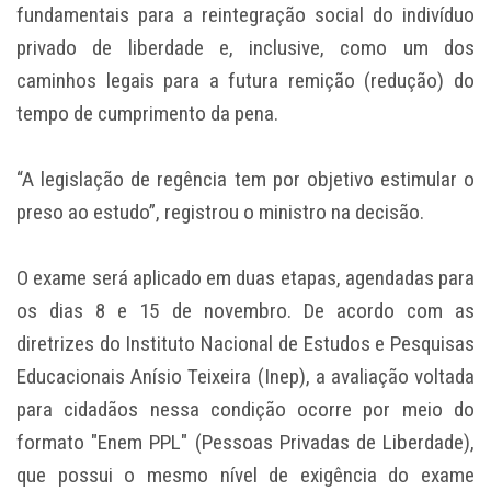
fundamentais para a reintegração social do indivíduo
privado de liberdade e, inclusive, como um dos
caminhos legais para a futura remição (redução) do
tempo de cumprimento da pena.
“A legislação de regência tem por objetivo estimular o
preso ao estudo”, registrou o ministro na decisão.
O exame será aplicado em duas etapas, agendadas para
os dias 8 e 15 de novembro. De acordo com as
diretrizes do Instituto Nacional de Estudos e Pesquisas
Educacionais Anísio Teixeira (Inep), a avaliação voltada
para cidadãos nessa condição ocorre por meio do
formato "Enem PPL" (Pessoas Privadas de Liberdade),
que possui o mesmo nível de exigência do exame