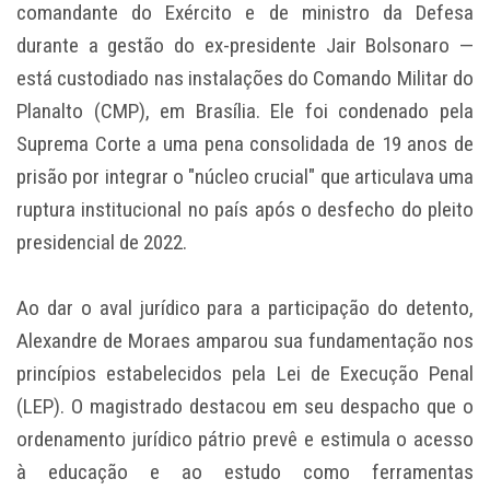
comandante do Exército e de ministro da Defesa
durante a gestão do ex-presidente Jair Bolsonaro —
está custodiado nas instalações do Comando Militar do
Planalto (CMP), em Brasília. Ele foi condenado pela
Suprema Corte a uma pena consolidada de 19 anos de
prisão por integrar o "núcleo crucial" que articulava uma
ruptura institucional no país após o desfecho do pleito
presidencial de 2022.
Ao dar o aval jurídico para a participação do detento,
Alexandre de Moraes amparou sua fundamentação nos
princípios estabelecidos pela Lei de Execução Penal
(LEP). O magistrado destacou em seu despacho que o
ordenamento jurídico pátrio prevê e estimula o acesso
à educação e ao estudo como ferramentas