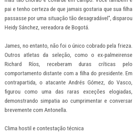
pai e tenho certeza de que jamais gostaria que sua filha
passasse por uma situação tão desagradável", disparou
Heidy Sánchez, vereadora de Bogotá.
James, no entanto, não foi o único cobrado pela frieza.
Outros atletas da seleção, como o ex-palmeirense
Richard Ríos, receberam duras críticas pelo
comportamento distante com a filha do presidente. Em
contrapartida, o atacante Andrés Gómez, do Vasco,
figurou como uma das raras exceções elogiadas,
demonstrando simpatia ao cumprimentar e conversar
brevemente com Antonella.
Clima hostil e contestação técnica