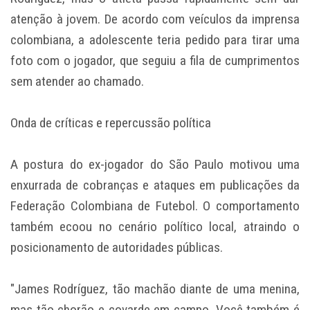
atenção à jovem. De acordo com veículos da imprensa
colombiana, a adolescente teria pedido para tirar uma
foto com o jogador, que seguiu a fila de cumprimentos
sem atender ao chamado.
Onda de críticas e repercussão política
A postura do ex-jogador do São Paulo motivou uma
enxurrada de cobranças e ataques em publicações da
Federação Colombiana de Futebol. O comportamento
também ecoou no cenário político local, atraindo o
posicionamento de autoridades públicas.
"James Rodríguez, tão machão diante de uma menina,
mas tão chorão e covarde em campo. Você também é