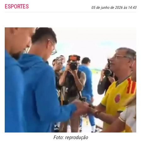
ESPORTES
05 de junho de 2026 às 14:43
Foto: reprodução