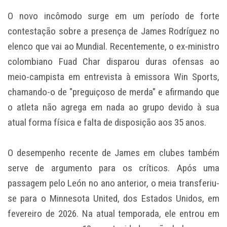
O novo incômodo surge em um período de forte
contestação sobre a presença de James Rodríguez no
elenco que vai ao Mundial. Recentemente, o ex-ministro
colombiano Fuad Char disparou duras ofensas ao
meio-campista em entrevista à emissora Win Sports,
chamando-o de "preguiçoso de merda" e afirmando que
o atleta não agrega em nada ao grupo devido à sua
atual forma física e falta de disposição aos 35 anos.
O desempenho recente de James em clubes também
serve de argumento para os críticos. Após uma
passagem pelo León no ano anterior, o meia transferiu-
se para o Minnesota United, dos Estados Unidos, em
fevereiro de 2026. Na atual temporada, ele entrou em