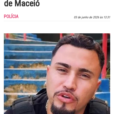
de Maceió
POLÍCIA
03 de junho de 2026 às 13:31