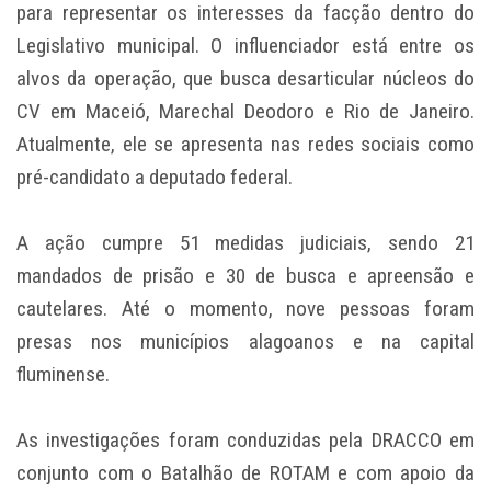
para representar os interesses da facção dentro do
Legislativo municipal. O influenciador está entre os
alvos da operação, que busca desarticular núcleos do
CV em Maceió, Marechal Deodoro e Rio de Janeiro.
Atualmente, ele se apresenta nas redes sociais como
pré-candidato a deputado federal.
A ação cumpre 51 medidas judiciais, sendo 21
mandados de prisão e 30 de busca e apreensão e
cautelares. Até o momento, nove pessoas foram
presas nos municípios alagoanos e na capital
fluminense.
As investigações foram conduzidas pela DRACCO em
conjunto com o Batalhão de ROTAM e com apoio da