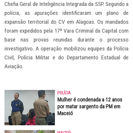
Chefia Geral de Inteligência Integrada da SSP. Segundo a
polícia, as apurações identificaram um plano de
expansão territorial do CV em Alagoas. Os mandados
foram expedidos pela 17ª Vara Criminal da Capital com
base nas provas reunidas durante o processo
investigativo. A operação mobilizou equipes da Polícia
Civil, Polícia Militar e do Departamento Estadual de
Aviação.
POLÍCIA
Mulher é condenada a 12 anos
por matar sargento da PM em
Maceió