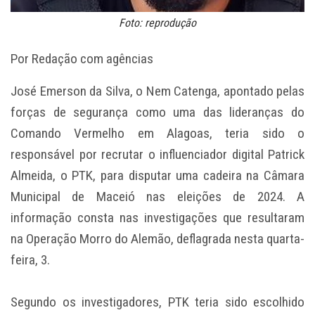
Foto: reprodução
Por Redação com agências
José Emerson da Silva, o Nem Catenga, apontado pelas
forças de segurança como uma das lideranças do
Comando Vermelho em Alagoas, teria sido o
responsável por recrutar o influenciador digital Patrick
Almeida, o PTK, para disputar uma cadeira na Câmara
Municipal de Maceió nas eleições de 2024. A
informação consta nas investigações que resultaram
na Operação Morro do Alemão, deflagrada nesta quarta-
feira, 3.
Segundo os investigadores, PTK teria sido escolhido