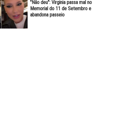
"Não deu": Virginia passa mal no
Memorial do 11 de Setembro e
abandona passeio