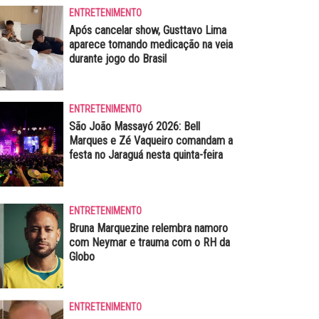
ENTRETENIMENTO
Após cancelar show, Gusttavo Lima
aparece tomando medicação na veia
durante jogo do Brasil
ENTRETENIMENTO
São João Massayó 2026: Bell
Marques e Zé Vaqueiro comandam a
festa no Jaraguá nesta quinta-feira
ENTRETENIMENTO
Bruna Marquezine relembra namoro
com Neymar e trauma com o RH da
Globo
ENTRETENIMENTO