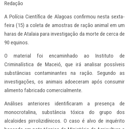
Redação
A
Polícia Científica de Alagoas
confirmou nesta sexta-
feira (15) a coleta de amostras de ração animal em um
haras de
Atalaia
para investigação da morte de cerca de
90 equinos.
O material foi encaminhado ao Instituto de
Criminalística de
Maceió
, que irá analisar possíveis
substâncias contaminantes na ração. Segundo as
investigações, os animais adoeceram após consumir
alimento fabricado comercialmente.
Análises anteriores identificaram a presença de
monocrotalina, substância tóxica do grupo dos
alcaloides pirrolizidínicos. O caso é alvo de inquérito