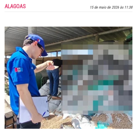
ALAGOAS
15 de maio de 2026 às 11:38