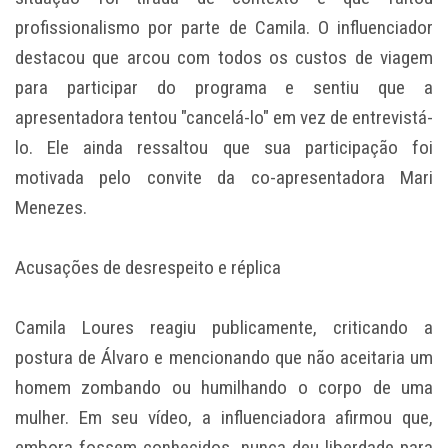
profissionalismo por parte de Camila. O influenciador
destacou que arcou com todos os custos de viagem
para participar do programa e sentiu que a
apresentadora tentou "cancelá-lo" em vez de entrevistá-
lo. Ele ainda ressaltou que sua participação foi
motivada pelo convite da co-apresentadora Mari
Menezes.
Acusações de desrespeito e réplica
Camila Loures reagiu publicamente, criticando a
postura de Álvaro e mencionando que não aceitaria um
homem zombando ou humilhando o corpo de uma
mulher. Em seu vídeo, a influenciadora afirmou que,
embora fossem conhecidos, nunca deu liberdade para