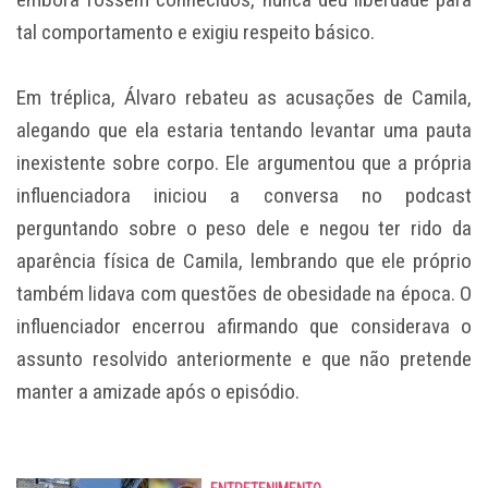
tal comportamento e exigiu respeito básico.
Em tréplica, Álvaro rebateu as acusações de Camila,
alegando que ela estaria tentando levantar uma pauta
inexistente sobre corpo. Ele argumentou que a própria
influenciadora iniciou a conversa no podcast
perguntando sobre o peso dele e negou ter rido da
aparência física de Camila, lembrando que ele próprio
também lidava com questões de obesidade na época. O
influenciador encerrou afirmando que considerava o
assunto resolvido anteriormente e que não pretende
manter a amizade após o episódio.