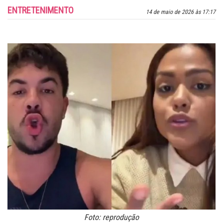
ENTRETENIMENTO
14 de maio de 2026 às 17:17
Foto: reprodução