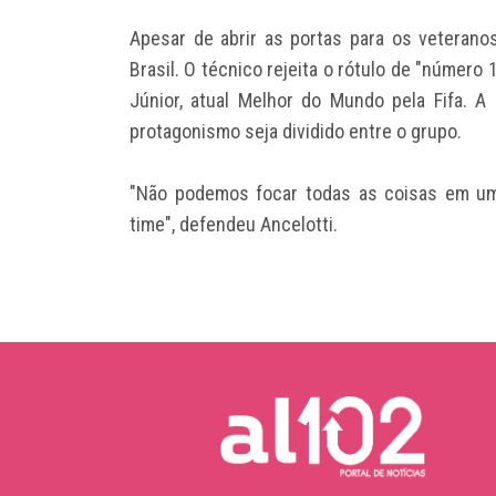
Apesar de abrir as portas para os veterano
Brasil. O técnico rejeita o rótulo de "número 
Júnior, atual Melhor do Mundo pela Fifa. A 
protagonismo seja dividido entre o grupo.
"Não podemos focar todas as coisas em u
time", defendeu Ancelotti.