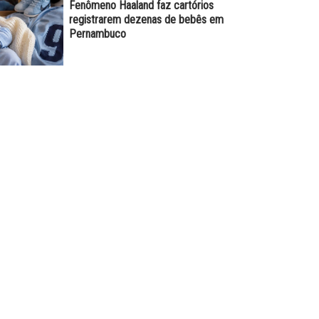
Fenômeno Haaland faz cartórios
registrarem dezenas de bebês em
Pernambuco