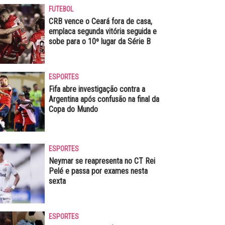
FUTEBOL
CRB vence o Ceará fora de casa,
emplaca segunda vitória seguida e
sobe para o 10º lugar da Série B
ESPORTES
Fifa abre investigação contra a
Argentina após confusão na final da
Copa do Mundo
ESPORTES
Neymar se reapresenta no CT Rei
Pelé e passa por exames nesta
sexta
ESPORTES