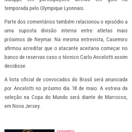
temporada pelo Olympique Lyonnais.
Parte dos comentários também relacionou o episódio a
uma suposta divisão interna entre atletas mais
próximos de Neymar. Na mesma entrevista, Casemiro
afirmou acreditar que o atacante aceitaria começar no
banco de reservas caso o técnico Carlo Ancelotti assim
decidisse.
A lista oficial de convocados do Brasil será anunciada
por Ancelotti no próximo dia 18 de maio. A estreia da
seleção na Copa do Mundo será diante de Marrocos,
em Nova Jersey.