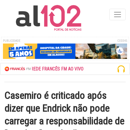
PUBLICIDADE
COD345
ESCUTE A REDE FRANCÊS FM AO VIVO
Casemiro é criticado após
dizer que Endrick não pode
carregar a responsabilidade de