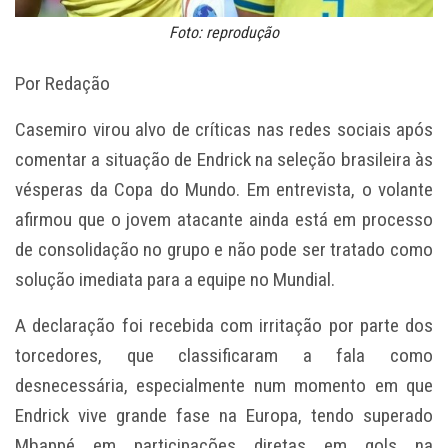
Foto: reprodução
Por Redação
Casemiro virou alvo de críticas nas redes sociais após
comentar a situação de Endrick na seleção brasileira às
vésperas da Copa do Mundo. Em entrevista, o volante
afirmou que o jovem atacante ainda está em processo
de consolidação no grupo e não pode ser tratado como
solução imediata para a equipe no Mundial.
A declaração foi recebida com irritação por parte dos
torcedores, que classificaram a fala como
desnecessária, especialmente num momento em que
Endrick vive grande fase na Europa, tendo superado
Mbappé em participações diretas em gols na