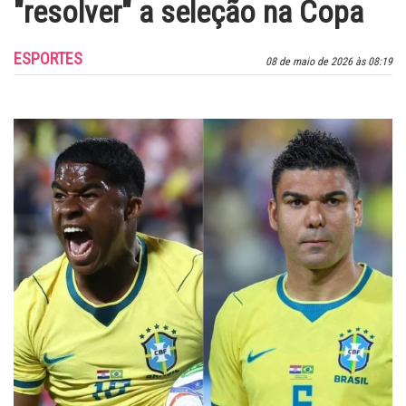
"resolver" a seleção na Copa
ESPORTES
08 de maio de 2026 às 08:19