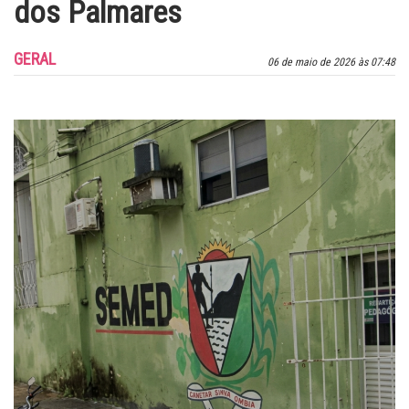
dos Palmares
GERAL
06 de maio de 2026 às 07:48