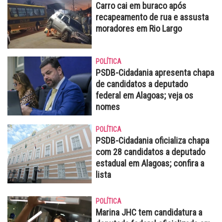
Carro cai em buraco após
recapeamento de rua e assusta
moradores em Rio Largo
POLÍTICA
PSDB-Cidadania apresenta chapa
de candidatos a deputado
federal em Alagoas; veja os
nomes
POLÍTICA
PSDB-Cidadania oficializa chapa
com 28 candidatos a deputado
estadual em Alagoas; confira a
lista
POLÍTICA
Marina JHC tem candidatura a