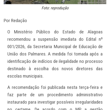
Foto: reprodução
Por Redação
O Ministério Público do Estado de Alagoas
recomendou a suspensão imediata do Edital nº
001/2026, da Secretaria Municipal de Educação de
União dos Palmares. A medida foi tomada após a
identificação de indícios de ilegalidade no processo
destinado à escolha dos novos diretores das
escolas municipais.
A recomendação foi publicada nesta terça-feira e
faz parte de um procedimento administrativo
instaurado para investigar possíveis irregularidades
no certame. De acordo com o MP, a gestão