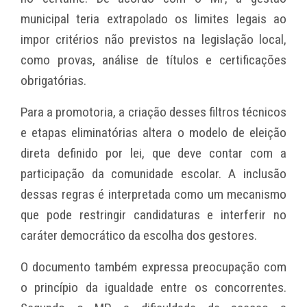
municipal teria extrapolado os limites legais ao
impor critérios não previstos na legislação local,
como provas, análise de títulos e certificações
obrigatórias.
Para a promotoria, a criação desses filtros técnicos
e etapas eliminatórias altera o modelo de eleição
direta definido por lei, que deve contar com a
participação da comunidade escolar. A inclusão
dessas regras é interpretada como um mecanismo
que pode restringir candidaturas e interferir no
caráter democrático da escolha dos gestores.
O documento também expressa preocupação com
o princípio da igualdade entre os concorrentes.