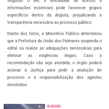
Segundo o MP, a dificuldade de acesso a
informações essenciais pode favorecer grupos
específicos dentro da disputa, prejudicando a
transparência necessária ao processo público.
Diante dos fatos, o Ministério Público determinou
que a Prefeitura de União dos Palmares suspenda o
edital ou realize as adequações necessárias para
eliminar as exigências ilegais. Caso a
recomendação não seja atendida, o órgão poderá
acionar a Justiça para pedir a anulação do
processo e a responsabilização dos agentes
envolvidos.
ALAGOAS