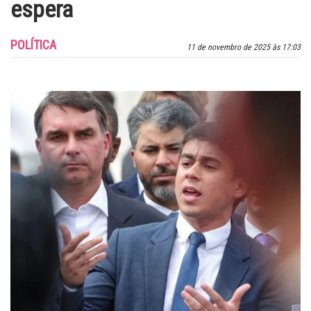
espera
POLÍTICA
11 de novembro de 2025 às 17:03