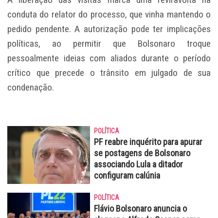
conduta do relator do processo, que vinha mantendo o
pedido pendente. A autorização pode ter implicações
políticas, ao permitir que Bolsonaro troque
pessoalmente ideias com aliados durante o período
crítico que precede o trânsito em julgado de sua
condenação.
POLÍTICA
PF reabre inquérito para apurar
se postagens de Bolsonaro
associando Lula a ditador
configuram calúnia
POLÍTICA
Flávio Bolsonaro anuncia o