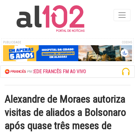
PUBLICIDADE
COD345
ESCUTE A REDE FRANCÊS FM AO VIVO
Alexandre de Moraes autoriza
visitas de aliados a Bolsonaro
após quase três meses de