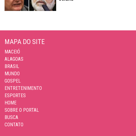
MAPA DO SITE
MACEIÓ
ALAGOAS
BRASIL
MUNDO
GOSPEL
ENTRETENIMENTO
ESPORTES
HOME
SOBRE O PORTAL
BUSCA
CONTATO