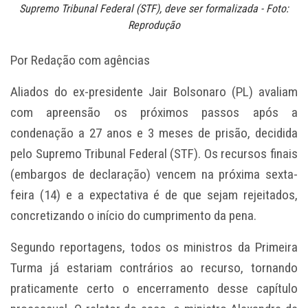
Supremo Tribunal Federal (STF), deve ser formalizada - Foto:
Reprodução
Por Redação com agências
Aliados do ex-presidente
Jair Bolsonaro
(PL) avaliam
com apreensão os próximos passos após a
condenação a 27 anos e 3 meses de prisão, decidida
pelo
Supremo Tribunal Federal
(STF). Os recursos finais
(embargos de declaração) vencem na próxima sexta-
feira (14) e a expectativa é de que sejam rejeitados,
concretizando o início do cumprimento da pena.
Segundo reportagens, todos os ministros da Primeira
Turma já estariam contrários ao recurso, tornando
praticamente certo o encerramento desse capítulo