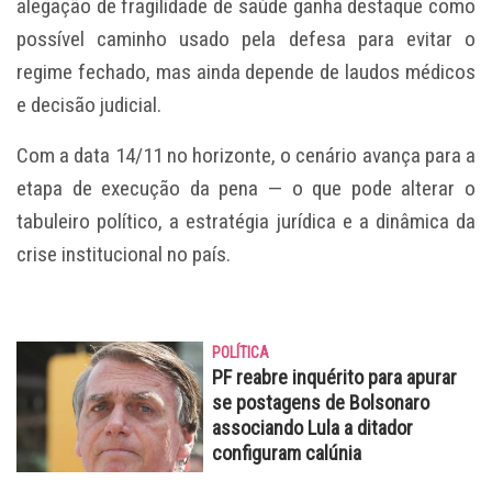
alegação de fragilidade de saúde ganha destaque como
possível caminho usado pela defesa para evitar o
regime fechado, mas ainda depende de laudos médicos
e decisão judicial.
Com a data 14/11 no horizonte, o cenário avança para a
etapa de execução da pena — o que pode alterar o
tabuleiro político, a estratégia jurídica e a dinâmica da
crise institucional no país.
POLÍTICA
PF reabre inquérito para apurar
se postagens de Bolsonaro
associando Lula a ditador
configuram calúnia