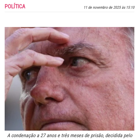
POLÍTICA
11 de novembro de 2025 às 15:10
A condenação a 27 anos e três meses de prisão, decidida pelo