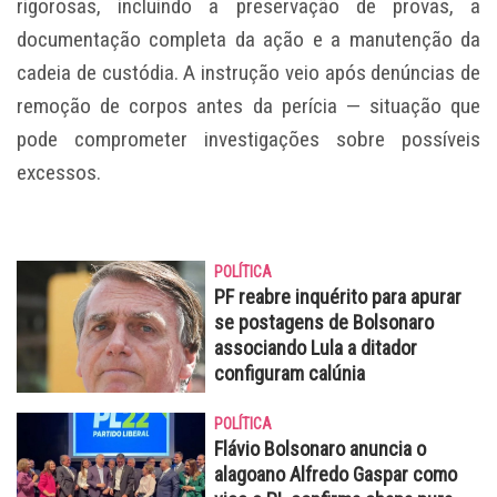
rigorosas, incluindo a preservação de provas, a
documentação completa da ação e a manutenção da
cadeia de custódia. A instrução veio após denúncias de
remoção de corpos antes da perícia — situação que
pode comprometer investigações sobre possíveis
excessos.
POLÍTICA
PF reabre inquérito para apurar
se postagens de Bolsonaro
associando Lula a ditador
configuram calúnia
POLÍTICA
Flávio Bolsonaro anuncia o
alagoano Alfredo Gaspar como