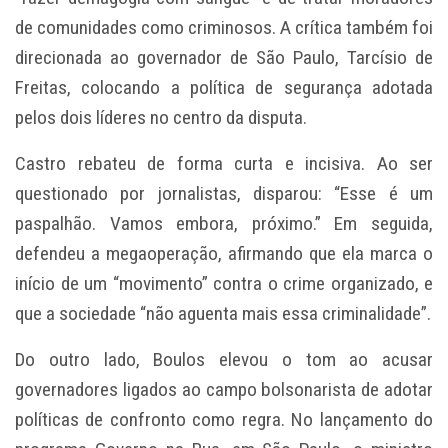
de comunidades como criminosos. A crítica também foi
direcionada ao governador de São Paulo, Tarcísio de
Freitas, colocando a política de segurança adotada
pelos dois líderes no centro da disputa.
Castro rebateu de forma curta e incisiva. Ao ser
questionado por jornalistas, disparou: “Esse é um
paspalhão. Vamos embora, próximo.” Em seguida,
defendeu a megaoperação, afirmando que ela marca o
início de um “movimento” contra o crime organizado, e
que a sociedade “não aguenta mais essa criminalidade”.
Do outro lado, Boulos elevou o tom ao acusar
governadores ligados ao campo bolsonarista de adotar
políticas de confronto como regra. No lançamento do