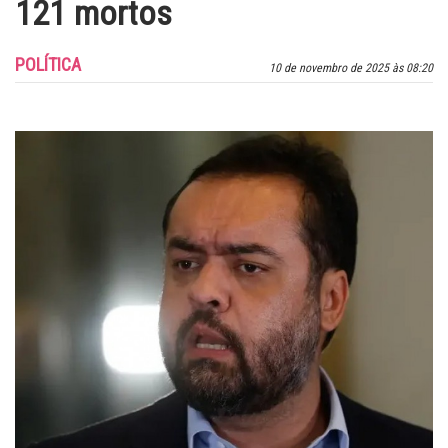
121 mortos
POLÍTICA
10 de novembro de 2025 às 08:20