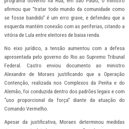
programa Governo na Rua, em São Paulo, o ministro
afirmou que “tratar todo mundo da comunidade como
se fosse bandido” é um erro grave, e defendeu que a
esquerda mantém conexão com as periferias, citando a
vitória de Lula entre eleitores de baixa renda.
No eixo jurídico, a tensão aumentou com a defesa
apresentada pelo governo do Rio ao Supremo Tribunal
Federal. Castro enviou documento ao ministro
Alexandre de Moraes justificando que a Operação
Contenção, realizada nos Complexos da Penha e do
Alemão, foi conduzida dentro dos padrões legais e com
“uso proporcional da força” diante da atuação do
Comando Vermelho.
Apesar da justificativa, Moraes determinou medidas