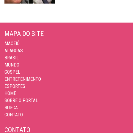
MAPA DO SITE
MACEIÓ
ALAGOAS
BRASIL
MUNDO
GOSPEL
ENTRETENIMENTO
ESPORTES
HOME
SOBRE O PORTAL
BUSCA
CONTATO
CONTATO