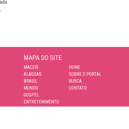
vada
.
MAPA DO SITE
MACEIÓ
HOME
ALAGOAS
SOBRE O PORTAL
BRASIL
BUSCA
MUNDO
CONTATO
GOSPEL
ENTRETENIMENTO
ESPORTES