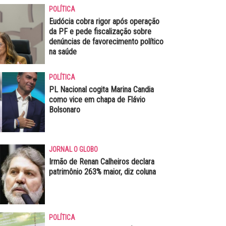
POLÍTICA
Eudócia cobra rigor após operação
da PF e pede fiscalização sobre
denúncias de favorecimento político
na saúde
POLÍTICA
PL Nacional cogita Marina Candia
como vice em chapa de Flávio
Bolsonaro
JORNAL O GLOBO
Irmão de Renan Calheiros declara
patrimônio 263% maior, diz coluna
POLÍTICA