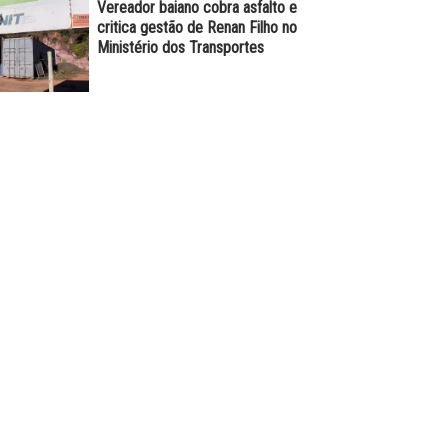
Vereador baiano cobra asfalto e
critica gestão de Renan Filho no
Ministério dos Transportes