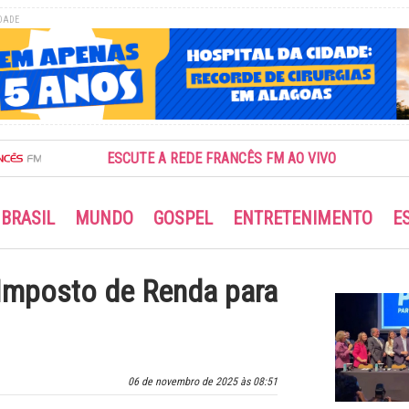
DADE
ESCUTE A REDE FRANCÊS FM AO VIVO
BRASIL
MUNDO
GOSPEL
ENTRETENIMENTO
E
 Imposto de Renda para
06 de novembro de 2025 às 08:51