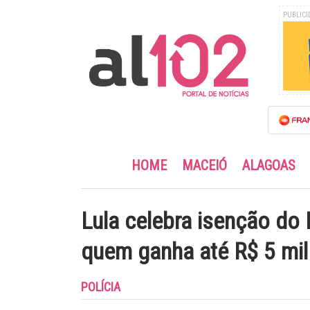
PUBLICI
HOME
MACEIÓ
ALAGOAS
Lula celebra isenção do
quem ganha até R$ 5 mil
POLÍCIA