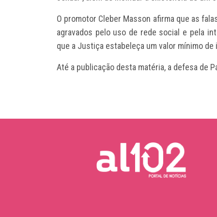
O promotor Cleber Masson afirma que as falas
agravados pelo uso de rede social e pela in
que a Justiça estabeleça um valor mínimo de 
Até a publicação desta matéria, a defesa de P