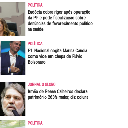
POLÍTICA
Eudócia cobra rigor após operação
da PF e pede fiscalização sobre
denúncias de favorecimento político
na saúde
POLÍTICA
PL Nacional cogita Marina Candia
como vice em chapa de Flávio
Bolsonaro
JORNAL O GLOBO
Irmão de Renan Calheiros declara
patrimônio 263% maior, diz coluna
POLÍTICA