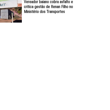
Vereador baiano cobra asfalto e
critica gestão de Renan Filho no
Ministério dos Transportes