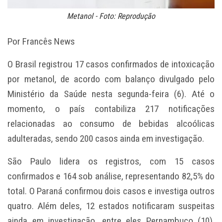
Metanol - Foto: Reprodução
Por Francês News
O Brasil registrou 17 casos confirmados de intoxicação
por metanol, de acordo com balanço divulgado pelo
Ministério da Saúde nesta segunda-feira (6). Até o
momento, o país contabiliza 217 notificações
relacionadas ao consumo de bebidas alcoólicas
adulteradas, sendo 200 casos ainda em investigação.
São Paulo lidera os registros, com 15 casos
confirmados e 164 sob análise, representando 82,5% do
total. O Paraná confirmou dois casos e investiga outros
quatro. Além deles, 12 estados notificaram suspeitas
ainda em investigação, entre eles Pernambuco (10),