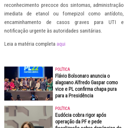
reconhecimento precoce dos sintomas, administração
imediata de etanol ou fomepizol como antídoto,
encaminhamento de casos graves para UTI e
notificação urgente às autoridades sanitárias.
Leia a matéria completa
aqui
POLÍTICA
Flávio Bolsonaro anuncia o
alagoano Alfredo Gaspar como
vice e PL confirma chapa pura
para a Presidência
POLÍTICA
Eudócia cobra rigor após
operação da PF e pede