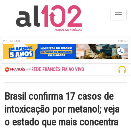
PUBLICIDADE
COD345
ESCUTE A REDE FRANCÊS FM AO VIVO
Brasil confirma 17 casos de
intoxicação por metanol; veja
o estado que mais concentra