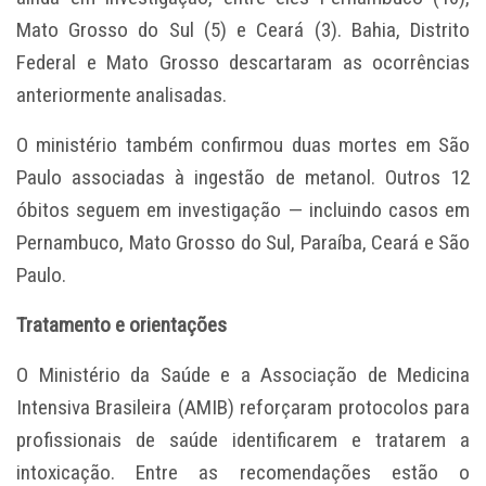
Mato Grosso do Sul (5) e Ceará (3). Bahia, Distrito
Federal e Mato Grosso descartaram as ocorrências
anteriormente analisadas.
O ministério também confirmou duas mortes em São
Paulo associadas à ingestão de metanol. Outros 12
óbitos seguem em investigação — incluindo casos em
Pernambuco, Mato Grosso do Sul, Paraíba, Ceará e São
Paulo.
Tratamento e orientações
O Ministério da Saúde e a Associação de Medicina
Intensiva Brasileira (AMIB) reforçaram protocolos para
profissionais de saúde identificarem e tratarem a
intoxicação. Entre as recomendações estão o