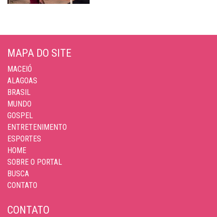
MAPA DO SITE
MACEIÓ
ALAGOAS
BRASIL
MUNDO
GOSPEL
ENTRETENIMENTO
ESPORTES
HOME
SOBRE O PORTAL
BUSCA
CONTATO
CONTATO