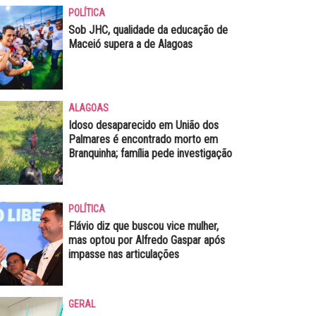
POLÍTICA
Sob JHC, qualidade da educação de
Maceió supera a de Alagoas
ALAGOAS
Idoso desaparecido em União dos
Palmares é encontrado morto em
Branquinha; família pede investigação
POLÍTICA
Flávio diz que buscou vice mulher,
mas optou por Alfredo Gaspar após
impasse nas articulações
GERAL