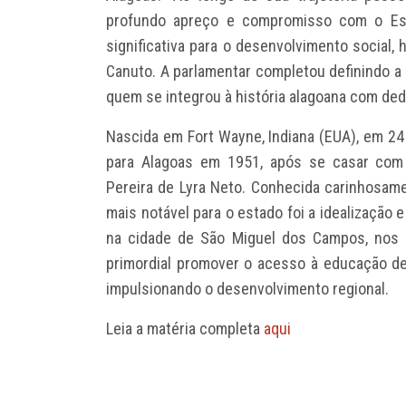
profundo apreço e compromisso com o Est
significativa para o desenvolvimento social, 
Canuto. A parlamentar completou definindo 
quem se integrou à história alagoana com ded
Nascida em Fort Wayne, Indiana (EUA), em 2
para Alagoas em 1951, após se casar com 
Pereira de Lyra Neto. Conhecida carinhosame
mais notável para o estado foi a idealização
na cidade de São Miguel dos Campos, nos 
primordial promover o acesso à educação de
impulsionando o desenvolvimento regional.
Leia a matéria completa
aqui