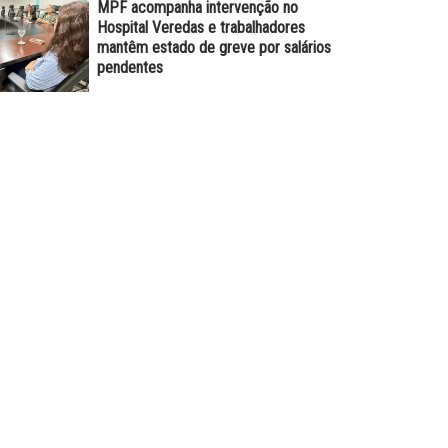
MPF acompanha intervenção no
Hospital Veredas e trabalhadores
mantêm estado de greve por salários
pendentes