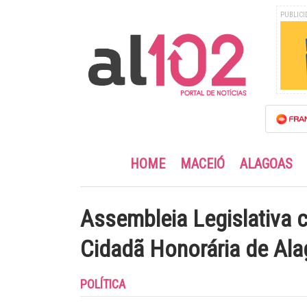
PUBLICI
HOME
MACEIÓ
ALAGOAS
Assembleia Legislativa c
Cidadã Honorária de Ala
POLÍTICA