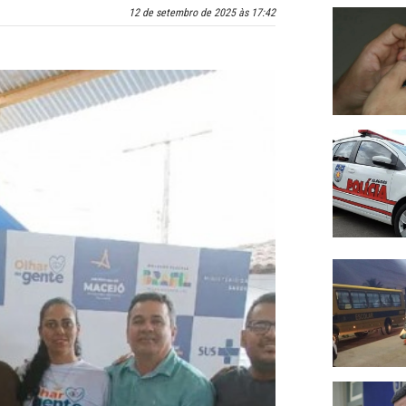
12 de setembro de 2025 às 17:42