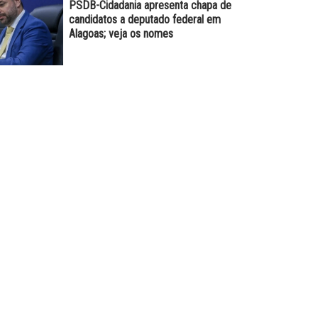
PSDB-Cidadania apresenta chapa de
candidatos a deputado federal em
Alagoas; veja os nomes