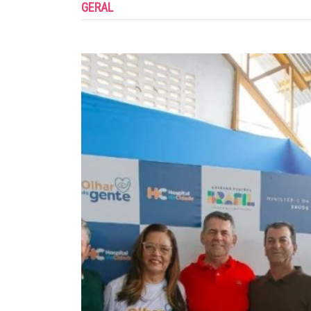
GERAL