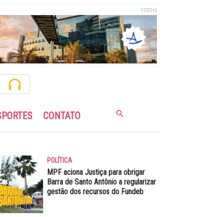
COD345
SPORTES
CONTATO
POLÍTICA
MPF aciona Justiça para obrigar
Barra de Santo Antônio a regularizar
gestão dos recursos do Fundeb