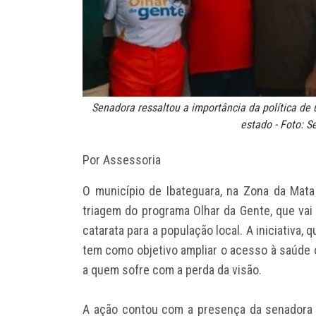
Senadora ressaltou a importância da política de
estado - Foto: 
Por Assessoria
O município de Ibateguara, na Zona da Mata
triagem do programa Olhar da Gente, que vai v
catarata para a população local. A iniciativa,
tem como objetivo ampliar o acesso à saúde o
a quem sofre com a perda da visão.
A ação contou com a presença da senadora 