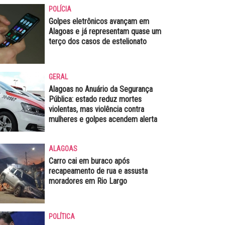
POLÍCIA
Golpes eletrônicos avançam em
Alagoas e já representam quase um
terço dos casos de estelionato
GERAL
Alagoas no Anuário da Segurança
Pública: estado reduz mortes
violentas, mas violência contra
mulheres e golpes acendem alerta
ALAGOAS
Carro cai em buraco após
recapeamento de rua e assusta
moradores em Rio Largo
POLÍTICA