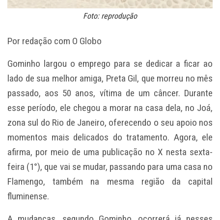
Foto: reprodução
Por redação com O Globo
Gominho largou o emprego para se dedicar a ficar ao
lado de sua melhor amiga, Preta Gil, que morreu no mês
passado, aos 50 anos, vítima de um câncer. Durante
esse período, ele chegou a morar na casa dela, no Joá,
zona sul do Rio de Janeiro, oferecendo o seu apoio nos
momentos mais delicados do tratamento. Agora, ele
afirma, por meio de uma publicação no X nesta sexta-
feira (1°), que vai se mudar, passando para uma casa no
Flamengo, também na mesma região da capital
fluminense.
A mudanças, segundo Gominho, ocorrerá já nesses