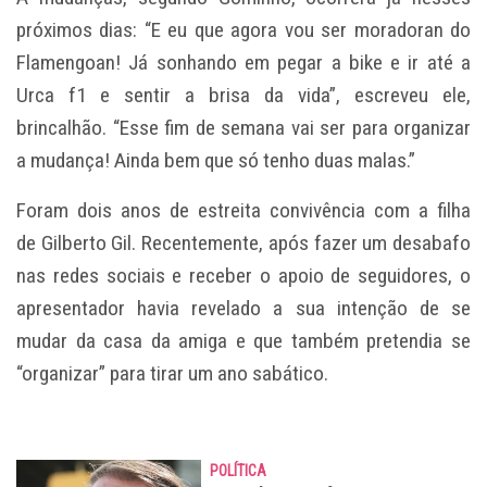
próximos dias: “E eu que agora vou ser moradoran do
Flamengoan! Já sonhando em pegar a bike e ir até a
Urca f1 e sentir a brisa da vida”, escreveu ele,
brincalhão. “Esse fim de semana vai ser para organizar
a mudança! Ainda bem que só tenho duas malas.”
Foram dois anos de estreita convivência com a filha
de Gilberto Gil. Recentemente, após fazer um desabafo
nas redes sociais e receber o apoio de seguidores, o
apresentador havia revelado a sua intenção de se
mudar da casa da amiga e que também pretendia se
“organizar” para tirar um ano sabático.
POLÍTICA