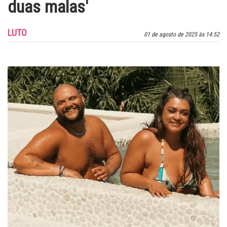
duas malas'
LUTO
01 de agosto de 2025 às 14:52