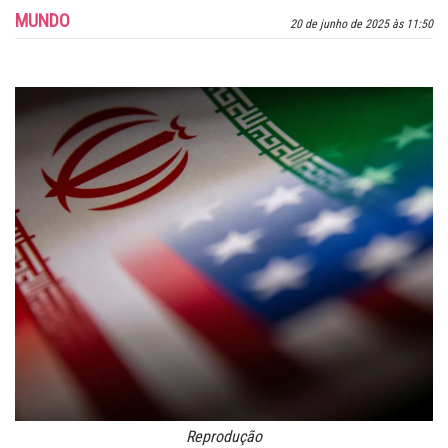
MUNDO
20 de junho de 2025 às 11:50
Reprodução