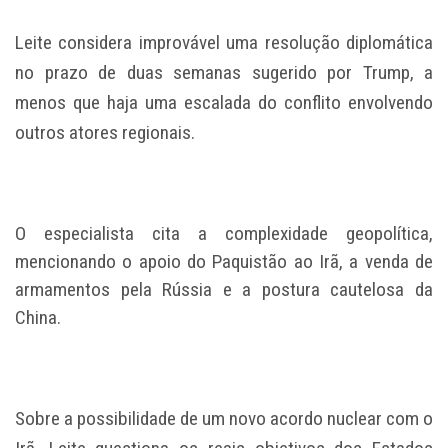
Leite considera improvável uma resolução diplomática
no prazo de duas semanas sugerido por Trump, a
menos que haja uma escalada do conflito envolvendo
outros atores regionais.
O especialista cita a complexidade geopolítica,
mencionando o apoio do Paquistão ao Irã, a venda de
armamentos pela Rússia e a postura cautelosa da
China.
Sobre a possibilidade de um novo acordo nuclear com o