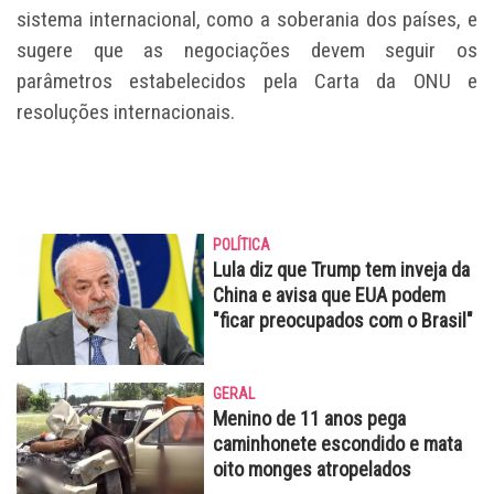
sistema internacional, como a soberania dos países, e
sugere que as negociações devem seguir os
parâmetros estabelecidos pela Carta da ONU e
resoluções internacionais.
POLÍTICA
Lula diz que Trump tem inveja da
China e avisa que EUA podem
"ficar preocupados com o Brasil"
GERAL
Menino de 11 anos pega
caminhonete escondido e mata
oito monges atropelados