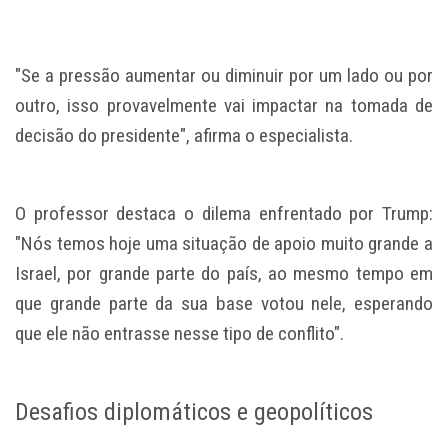
"Se a pressão aumentar ou diminuir por um lado ou por
outro, isso provavelmente vai impactar na tomada de
decisão do presidente", afirma o especialista.
O professor destaca o
dilema enfrentado por Trump
:
"Nós temos hoje uma situação de apoio muito grande a
Israel, por grande parte do país, ao mesmo tempo em
que grande parte da sua base votou nele, esperando
que ele não entrasse nesse tipo de conflito".
Desafios diplomáticos e geopolíticos