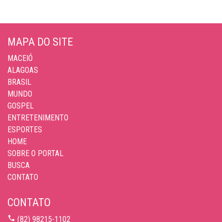
MAPA DO SITE
MACEIÓ
ALAGOAS
BRASIL
MUNDO
GOSPEL
ENTRETENIMENTO
ESPORTES
HOME
SOBRE O PORTAL
BUSCA
CONTATO
CONTATO
(82) 98215-1102