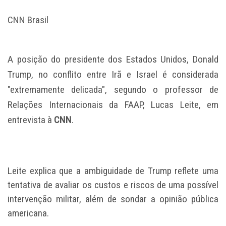
CNN Brasil
A posição do presidente dos Estados Unidos, Donald
Trump, no conflito entre Irã e Israel é considerada
"extremamente delicada", segundo o professor de
Relações Internacionais da FAAP, Lucas Leite, em
entrevista à
CNN
.
Leite explica que a ambiguidade de Trump reflete uma
tentativa de avaliar os custos e riscos de uma
possível
intervenção militar
, além de sondar a opinião pública
americana.