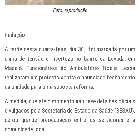
Foto: reprodução
Redação
A tarde desta quarta-feira, dia 30, foi marcada por um
clima de tensão e incerteza no bairro da Levada, em
Maceió. Funcionários do Ambulatório Noélia Lessa
realizaram um protesto contra o anunciado fechamento
da unidade para uma suposta reforma.
A medida, que até o momento não teve detalhes oficiais
divulgados pela Secretaria de Estado da Saúde (SESAU),
gerou grande preocupação entre os servidores e a
comunidade local.