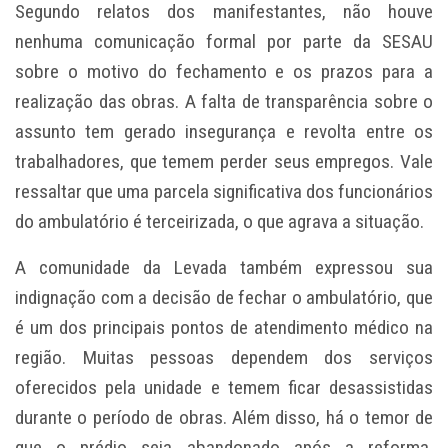
Segundo relatos dos manifestantes, não houve
nenhuma comunicação formal por parte da SESAU
sobre o motivo do fechamento e os prazos para a
realização das obras. A falta de transparência sobre o
assunto tem gerado insegurança e revolta entre os
trabalhadores, que temem perder seus empregos. Vale
ressaltar que uma parcela significativa dos funcionários
do ambulatório é terceirizada, o que agrava a situação.
A comunidade da Levada também expressou sua
indignação com a decisão de fechar o ambulatório, que
é um dos principais pontos de atendimento médico na
região. Muitas pessoas dependem dos serviços
oferecidos pela unidade e temem ficar desassistidas
durante o período de obras. Além disso, há o temor de
que o prédio seja abandonado após a reforma,