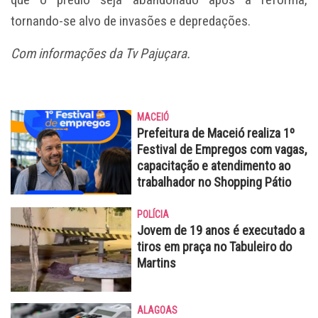
tornando-se alvo de invasões e depredações.
Com informações da Tv Pajuçara.
MACEIÓ
Prefeitura de Maceió realiza 1º
Festival de Empregos com vagas,
capacitação e atendimento ao
trabalhador no Shopping Pátio
POLÍCIA
Jovem de 19 anos é executado a
tiros em praça no Tabuleiro do
Martins
ALAGOAS