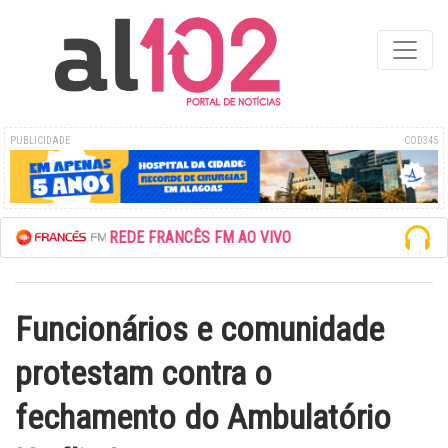
PUBLICIDADE
COD345
ESCUTE A REDE FRANCÊS FM AO VIVO
Funcionários e comunidade
protestam contra o
fechamento do Ambulatório