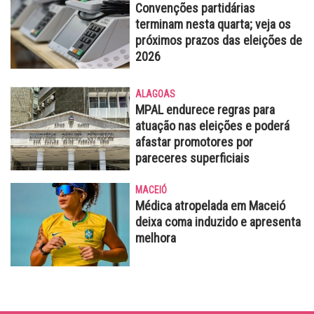
Convenções partidárias
terminam nesta quarta; veja os
próximos prazos das eleições de
2026
ALAGOAS
MPAL endurece regras para
atuação nas eleições e poderá
afastar promotores por
pareceres superficiais
MACEIÓ
Médica atropelada em Maceió
deixa coma induzido e apresenta
melhora