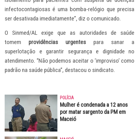
infectocontagiosas é uma bomba-relógio que precisa
ser desativada imediatamente”, diz o comunicado.
O Sinmed/AL exige que as autoridades de saúde
tomem
providências urgentes
para sanar a
superlotação e garantir segurança e dignidade no
atendimento. “Não podemos aceitar o ‘improviso’ como
padrão na saúde pública”, destacou o sindicato.
POLÍCIA
Mulher é condenada a 12 anos
por matar sargento da PM em
Maceió