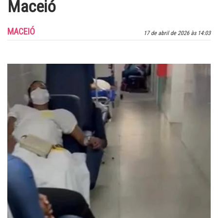
Maceió
MACEIÓ
17 de abril de 2026 às 14:03