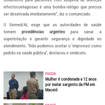
infectocontagiosas é uma bomba-relógio que precisa
ser desativada imediatamente”, diz o comunicado.
O Sinmed/AL exige que as autoridades de saúde
tomem
providências urgentes
para sanar a
superlotação e garantir segurança e dignidade no
atendimento. “Não podemos aceitar o ‘improviso’ como
padrão na saúde pública”, destacou o sindicato.
POLÍCIA
Mulher é condenada a 12 anos
por matar sargento da PM em
Maceió