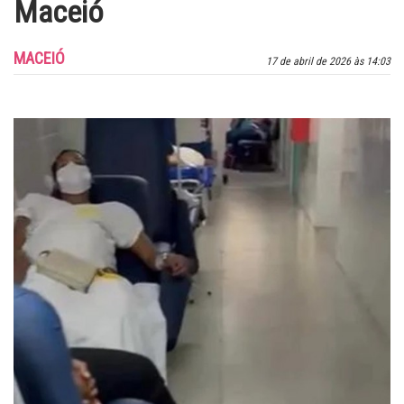
Maceió
MACEIÓ
17 de abril de 2026 às 14:03