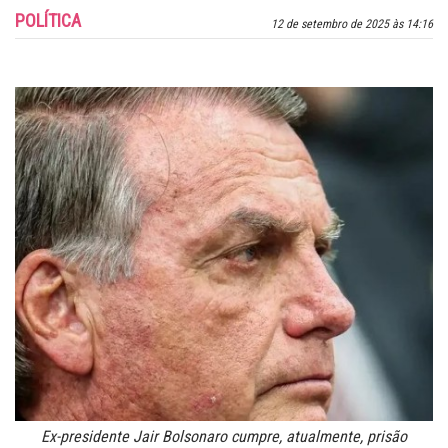
POLÍTICA
12 de setembro de 2025 às 14:16
Ex-presidente Jair Bolsonaro cumpre, atualmente, prisão