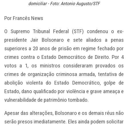
domiciliar - Foto: Antonio Augusto/STF
Por Francês News
O Supremo Tribunal Federal (STF) condenou o ex-
presidente Jair Bolsonaro e sete aliados a penas
superiores a 20 anos de prisão em regime fechado por
crimes contra o Estado Democrático de Direito. Por 4
votos a 1, os ministros consideraram provados os
crimes de organização criminosa armada, tentativa de
abolição violenta do Estado Democrático, golpe de
Estado, dano qualificado por violência e grave ameaça e
vulnerabilidade de patrimônio tombado.
Apesar das alterações, Bolsonaro e os demais réus não
serão presos imediatamente. Eles ainda podem solicitar