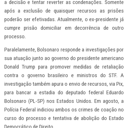
a decisão e tentar reverter as condenações. Somente
após a exclusão de quaisquer recursos as prisões
poderão ser efetivadas. Atualmente, o ex-presidente já
cumpre prisão domiciliar em decorrência de outro
processo.
Paralelamente, Bolsonaro responde a investigações por
sua atuação junto ao governo do presidente americano
Donald Trump para promover medidas de retaliação
contra o governo brasileiro e ministros do STF. A
investigação também apura o envio de recursos, via Pix,
para bancar a estadia do deputado federal Eduardo
Bolsonaro (PL-SP) nos Estados Unidos. Em agosto, a
Polícia Federal indiciou ambos os crimes de coação no
curso do processo e tentativa de abolição do Estado
Democrático de Direito.