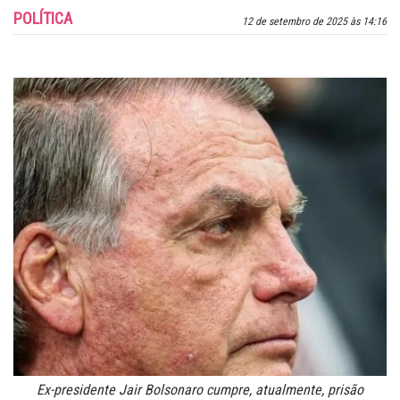
POLÍTICA
12 de setembro de 2025 às 14:16
Ex-presidente Jair Bolsonaro cumpre, atualmente, prisão