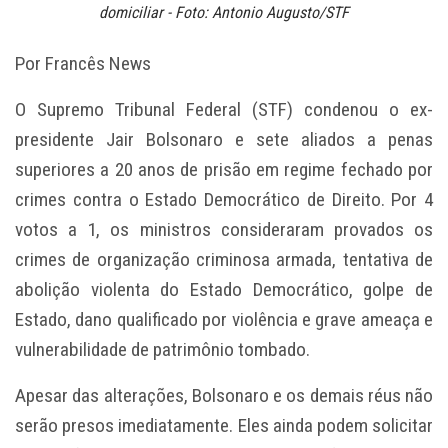
domiciliar - Foto: Antonio Augusto/STF
Por Francês News
O Supremo Tribunal Federal (STF) condenou o ex-
presidente Jair Bolsonaro e sete aliados a penas
superiores a 20 anos de prisão em regime fechado por
crimes contra o Estado Democrático de Direito. Por 4
votos a 1, os ministros consideraram provados os
crimes de organização criminosa armada, tentativa de
abolição violenta do Estado Democrático, golpe de
Estado, dano qualificado por violência e grave ameaça e
vulnerabilidade de patrimônio tombado.
Apesar das alterações, Bolsonaro e os demais réus não
serão presos imediatamente. Eles ainda podem solicitar