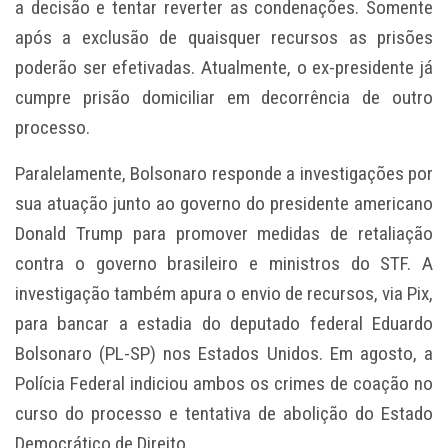
a decisão e tentar reverter as condenações. Somente
após a exclusão de quaisquer recursos as prisões
poderão ser efetivadas. Atualmente, o ex-presidente já
cumpre prisão domiciliar em decorrência de outro
processo.
Paralelamente, Bolsonaro responde a investigações por
sua atuação junto ao governo do presidente americano
Donald Trump para promover medidas de retaliação
contra o governo brasileiro e ministros do STF. A
investigação também apura o envio de recursos, via Pix,
para bancar a estadia do deputado federal Eduardo
Bolsonaro (PL-SP) nos Estados Unidos. Em agosto, a
Polícia Federal indiciou ambos os crimes de coação no
curso do processo e tentativa de abolição do Estado
Democrático de Direito.