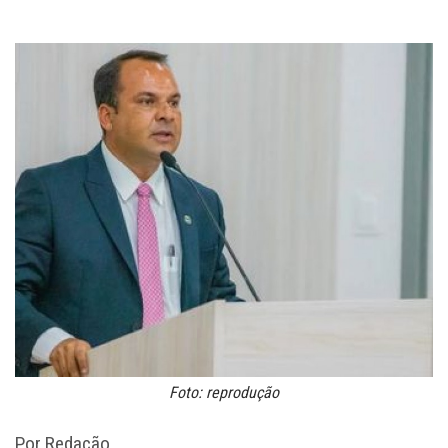
Foto: reprodução
Por Redação