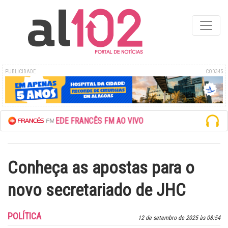
PUBLICIDADE
COD345
ESCUTE A REDE FRANCÊS FM AO VIVO
Conheça as apostas para o
novo secretariado de JHC
POLÍTICA
12 de setembro de 2025 às 08:54