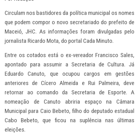
Circulam nos bastidores da política municipal os nomes
que podem compor o novo secretariado do prefeito de
Maceió, JHC. As informações foram divulgadas pelo
jornalista Ricardo Mota, do portal Cada Minuto.
Entre os cotados está o ex-vereador Francisco Sales,
apontado para assumir a Secretaria de Cultura. Já
Eduardo Canuto, que ocupou cargos em gestões
anteriores de Cícero Almeida e Rui Palmeira, deve
retornar ao comando da Secretaria de Esporte. A
nomeação de Canuto abriria espaço na Câmara
Municipal para Caio Bebeto, filho do deputado estadual
Cabo Bebeto, que ficou na suplência nas últimas
eleições.