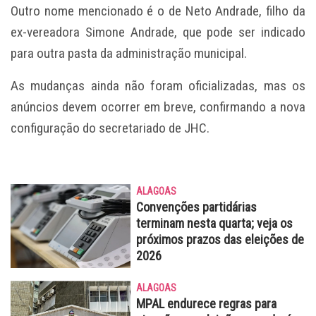
Outro nome mencionado é o de Neto Andrade, filho da
ex-vereadora Simone Andrade, que pode ser indicado
para outra pasta da administração municipal.
As mudanças ainda não foram oficializadas, mas os
anúncios devem ocorrer em breve, confirmando a nova
configuração do secretariado de JHC.
ALAGOAS
Convenções partidárias
terminam nesta quarta; veja os
próximos prazos das eleições de
2026
ALAGOAS
MPAL endurece regras para