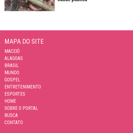
MAPA DO SITE
MACEIÓ
ALAGOAS
BRASIL
MUNDO
GOSPEL
ENTRETENIMENTO
ESPORTES
HOME
SOBRE O PORTAL
BUSCA
CONTATO